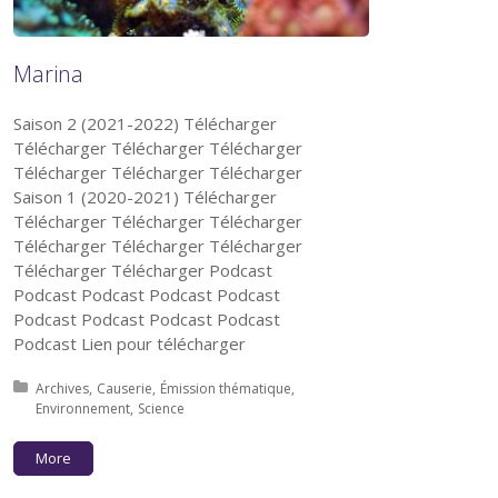
Marina
Saison 2 (2021-2022) Télécharger
Télécharger Télécharger Télécharger
Télécharger Télécharger Télécharger
Saison 1 (2020-2021) Télécharger
Télécharger Télécharger Télécharger
Télécharger Télécharger Télécharger
Télécharger Télécharger Podcast
Podcast Podcast Podcast Podcast
Podcast Podcast Podcast Podcast
Podcast Lien pour télécharger
Posted in:
Archives
Causerie
Émission thématique
Environnement
Science
More