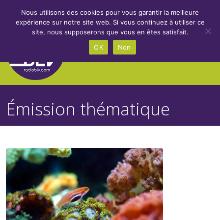
Nous utilisons des cookies pour vous garantir la meilleure
expérience sur notre site web. Si vous continuez à utiliser ce
site, nous supposerons que vous en êtes satisfait.
OK
Non
Émission thématique