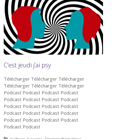
C’est jeudi j’ai psy
Télécharger Télécharger Télécharger
Télécharger Télécharger Télécharger
Podcast Podcast Podcast Podcast
Podcast Podcast Podcast Podcast
Podcast Podcast Podcast Podcast
Podcast Podcast Podcast Podcast
Podcast Podcast Podcast Podcast
Podcast Podcast